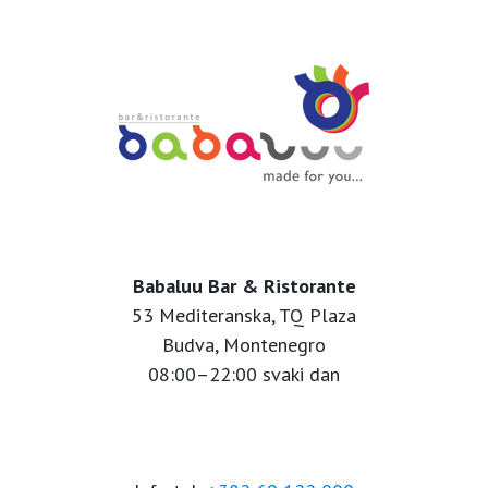
Babaluu Bar & Ristorante
53 Mediteranska, TQ Plaza
Budva, Montenegro
08:00–22:00 svaki dan