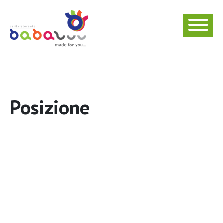
Posizione