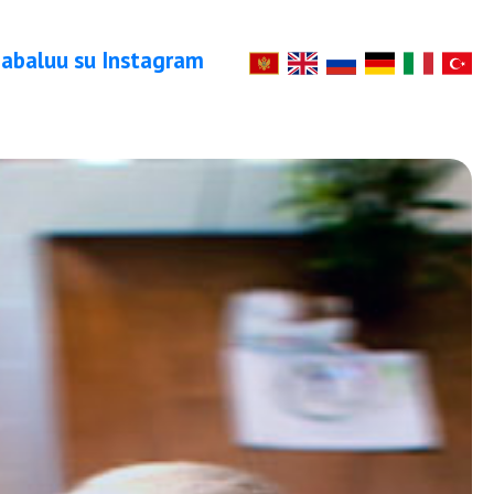
abaluu su Instagram