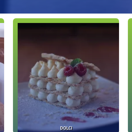
DOLCI