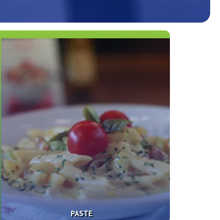
PASTE