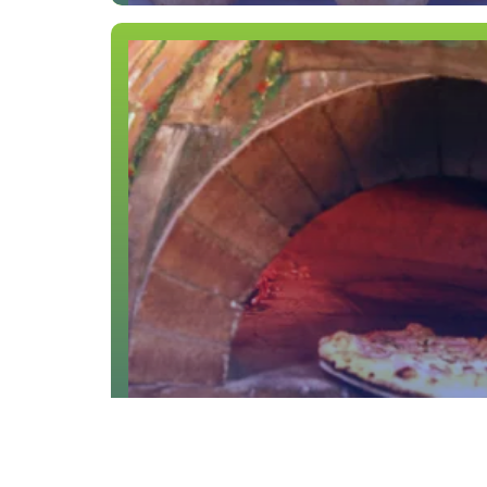
PIZZERIA