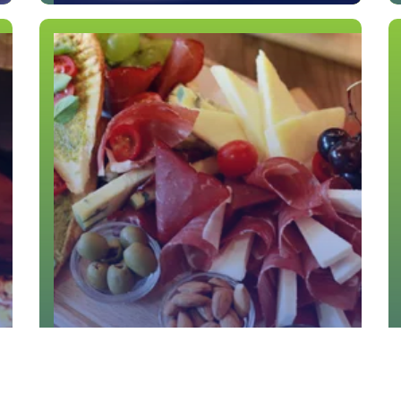
ANTIPASTI