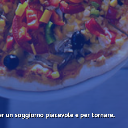
r un soggiorno piacevole e per tornare.