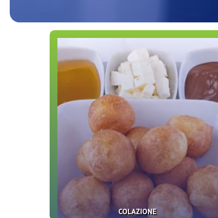
COLAZIONE