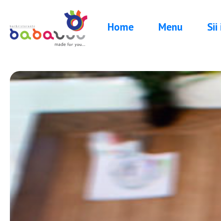
Home
Menu
Sii