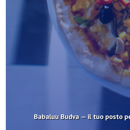
Babaluu Budva — il tuo posto pe