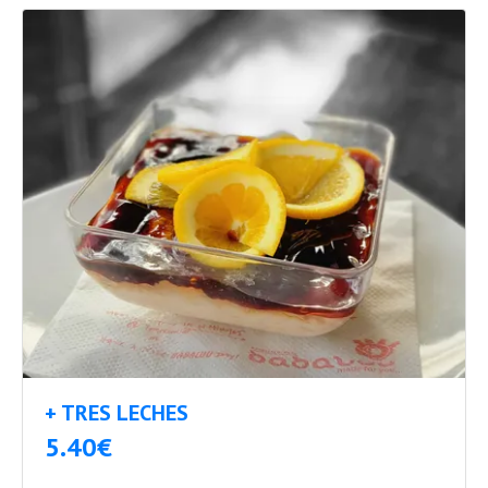
+ TRES LECHES
5.40€