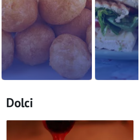
Dolci