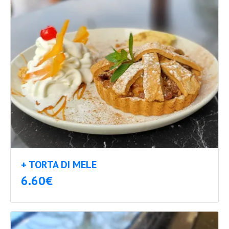
+ TORTA DI MELE
6.60€