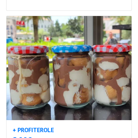
+ PROFITEROLE