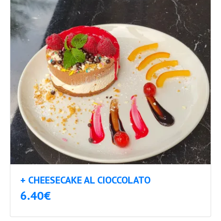
+ CHEESECAKE AL CIOCCOLATO
6.40€