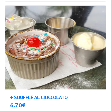
+ SOUFFLÉ AL CIOCCOLATO
6.70€