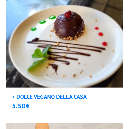
+ DOLCE VEGANO DELLA CASA
5.50€