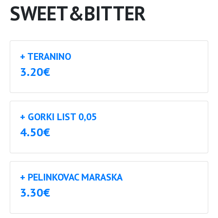
SWEET&BITTER
+ TERANINO
3.20€
+ GORKI LIST 0,05
4.50€
+ PELINKOVAC MARASKA
3.30€