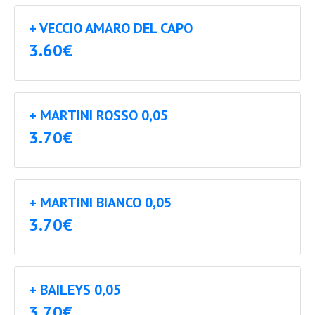
+ VECCIO AMARO DEL CAPO
3.60€
+ MARTINI ROSSO 0,05
3.70€
+ MARTINI BIANCO 0,05
3.70€
+ BAILEYS 0,05
3.70€