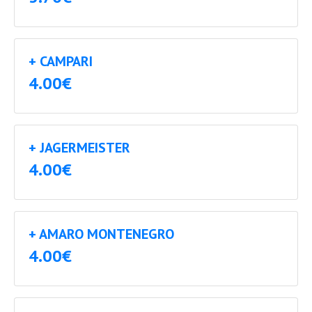
+ CAMPARI
4.00€
+ JAGERMEISTER
4.00€
+ AMARO MONTENEGRO
4.00€