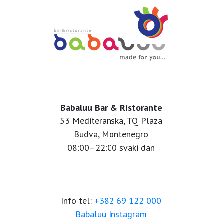
Babaluu Bar & Ristorante
53 Mediteranska, TQ Plaza
Budva, Montenegro
08:00–22:00 svaki dan
Info tel:
+382 69 122 000
Babaluu Instagram