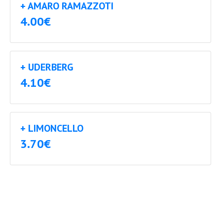
+ AMARO RAMAZZOTI
4.00€
+ UDERBERG
4.10€
+ LIMONCELLO
3.70€