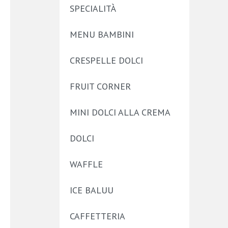
SPECIALITÀ
MENU BAMBINI
CRESPELLE DOLCI
FRUIT CORNER
MINI DOLCI ALLA CREMA
DOLCI
WAFFLE
ICE BALUU
CAFFETTERIA