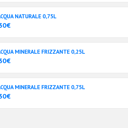
ACQUA NATURALE 0,75L
30€
ACQUA MINERALE FRIZZANTE 0,25L
30€
ACQUA MINERALE FRIZZANTE 0,75L
30€