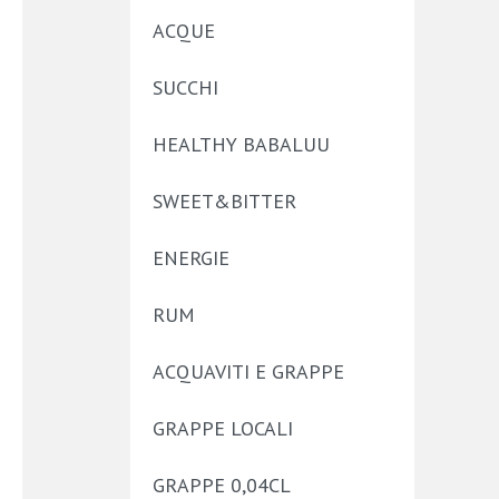
ACQUE
SUCCHI
HEALTHY BABALUU
SWEET&BITTER
ENERGIE
RUM
ACQUAVITI E GRAPPE
GRAPPE LOCALI
GRAPPE 0,04CL