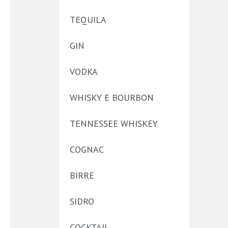
TEQUILA
GIN
VODKA
WHISKY E BOURBON
TENNESSEE WHISKEY
COGNAC
BIRRE
SIDRO
COCKTAIL