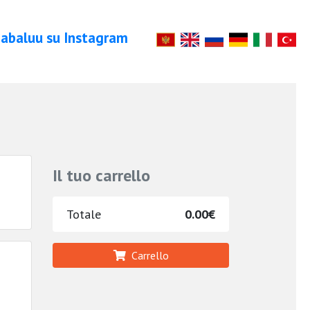
abaluu su Instagram
Il tuo carrello
Totale
0.00€
Carrello