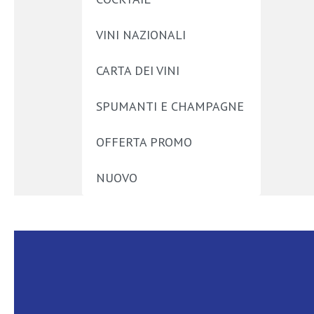
VINI NAZIONALI
CARTA DEI VINI
SPUMANTI E CHAMPAGNE
OFFERTA PROMO
NUOVO