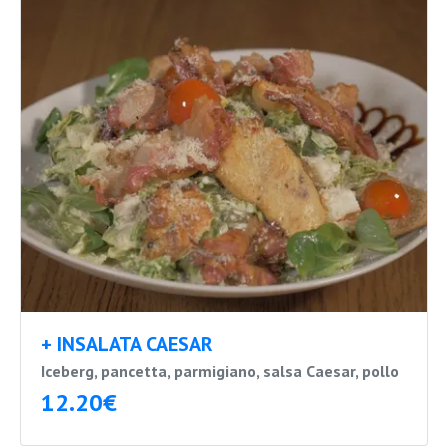
+ INSALATA CAESAR
Iceberg, pancetta, parmigiano, salsa Caesar, pollo
12.20€