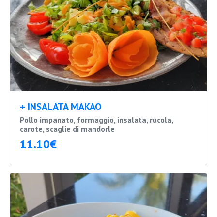
+ INSALATA MAKAO
Pollo impanato, formaggio, insalata, rucola,
carote, scaglie di mandorle
11.10€