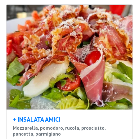
+ INSALATA AMICI
Mozzarella, pomodoro, rucola, prosciutto,
pancetta, parmigiano