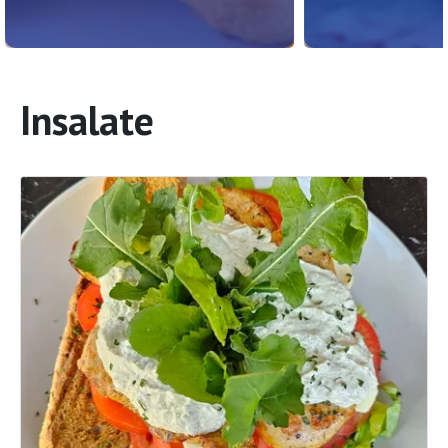
Insalate