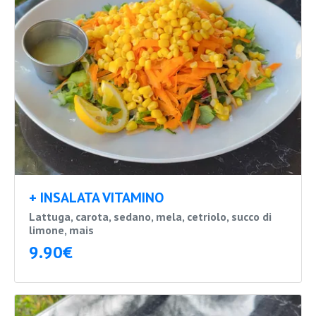
+ INSALATA VITAMINO
Lattuga, carota, sedano, mela, cetriolo, succo di
limone, mais
9.90€