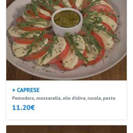
+ CAPRESE
Pomodoro, mozzarella, olio d'oliva, rucola, pesto
11.20€