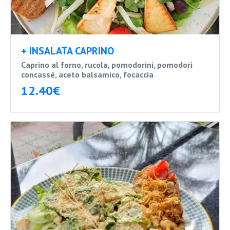
+ INSALATA CAPRINO
Caprino al forno, rucola, pomodorini, pomodori
concassé, aceto balsamico, focaccia
12.40€