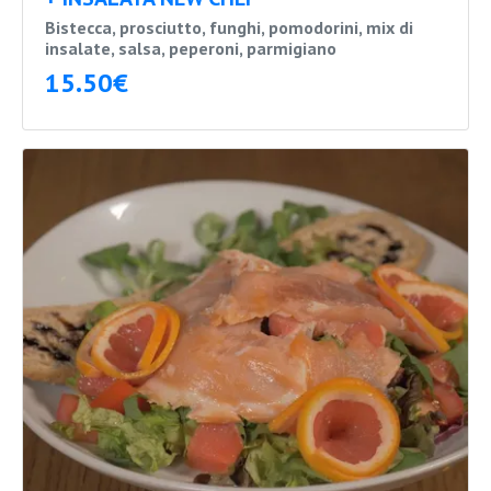
Bistecca, prosciutto, funghi, pomodorini, mix di
insalate, salsa, peperoni, parmigiano
15.50€