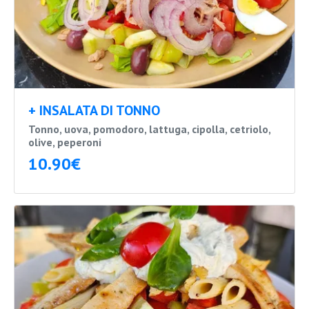
+ INSALATA DI TONNO
Tonno, uova, pomodoro, lattuga, cipolla, cetriolo,
olive, peperoni
10.90€