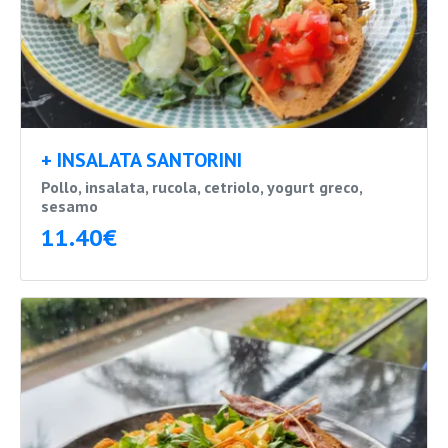
+ INSALATA SANTORINI
Pollo, insalata, rucola, cetriolo, yogurt greco,
sesamo
11.40€