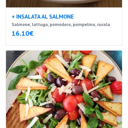
+ INSALATA AL SALMONE
Salmone, lattuga, pomodoro, pompelmo, rucola
16.10€