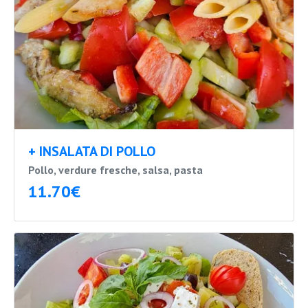
+ INSALATA DI POLLO
Pollo, verdure fresche, salsa, pasta
11.70€