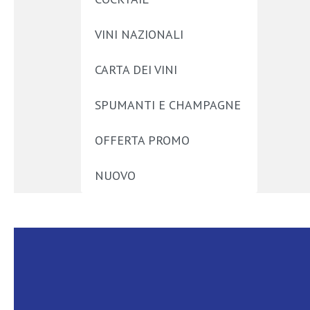
VINI NAZIONALI
CARTA DEI VINI
SPUMANTI E CHAMPAGNE
OFFERTA PROMO
NUOVO