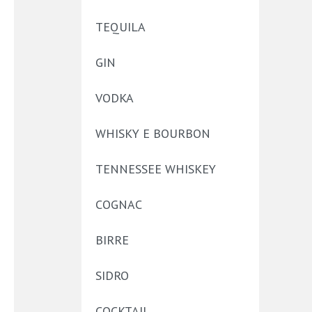
TEQUILA
GIN
VODKA
WHISKY E BOURBON
TENNESSEE WHISKEY
COGNAC
BIRRE
SIDRO
COCKTAIL