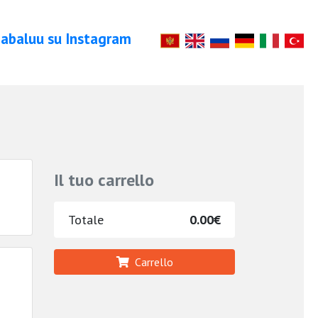
abaluu su Instagram
Il tuo carrello
Totale
0.00€
Carrello