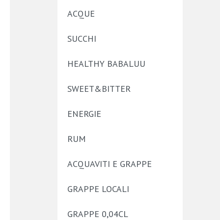
ACQUE
SUCCHI
HEALTHY BABALUU
SWEET&BITTER
ENERGIE
RUM
ACQUAVITI E GRAPPE
GRAPPE LOCALI
GRAPPE 0,04CL