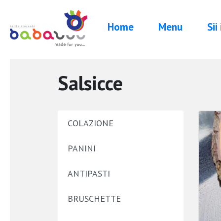
Home
Menu
Sii
Salsicce
COLAZIONE
PANINI
ANTIPASTI
BRUSCHETTE