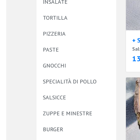
INSALATE
TORTILLA
PIZZERIA
+ 
Sal
PASTE
1
GNOCCHI
SPECIALITÀ DI POLLO
SALSICCE
ZUPPE E MINESTRE
BURGER