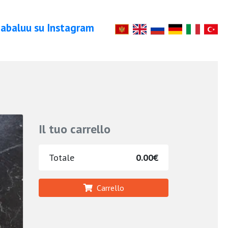
abaluu su Instagram
Il tuo carrello
Totale
0.00€
Carrello