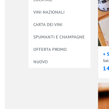
VINI NAZIONALI
CARTA DEI VINI
SPUMANTI E CHAMPAGNE
OFFERTA PROMO
+ 
Sel
NUOVO
1