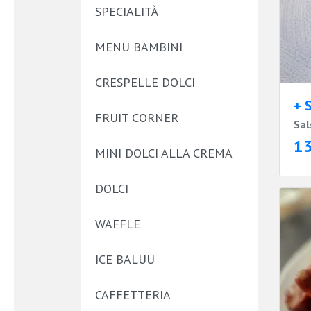
SPECIALITÀ
MENU BAMBINI
CRESPELLE DOLCI
+ 
FRUIT CORNER
Sal
1
MINI DOLCI ALLA CREMA
DOLCI
WAFFLE
ICE BALUU
CAFFETTERIA