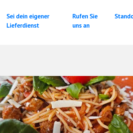
Sei dein eigener
Rufen Sie
Stand
Lieferdienst
uns an