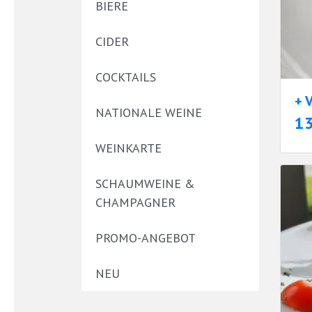
BIERE
CIDER
COCKTAILS
+ 
NATIONALE WEINE
1
WEINKARTE
SCHAUMWEINE &
CHAMPAGNER
PROMO-ANGEBOT
NEU