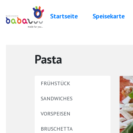
Startseite
Speisekarte
Pasta
FRÜHSTÜCK
SANDWICHES
VORSPEISEN
BRUSCHETTA