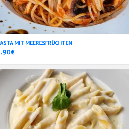
PASTA MIT MEERESFRÜCHTEN
5.90€