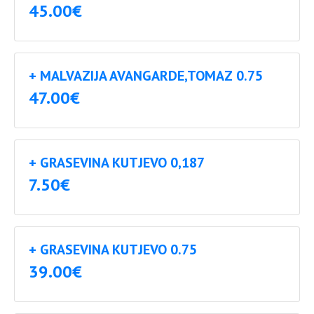
45.00€
+ MALVAZIJA AVANGARDE,TOMAZ 0.75
47.00€
+ GRASEVINA KUTJEVO 0,187
7.50€
+ GRASEVINA KUTJEVO 0.75
39.00€