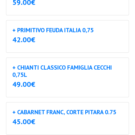
59.00€
+ PRIMITIVO FEUDA ITALIA 0,75
42.00€
+ CHIANTI CLASSICO FAMIGLIA CECCHI
0,75L
49.00€
+ CABARNET FRANC, CORTE PITARA 0.75
45.00€