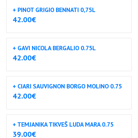
+ PINOT GRIGIO BENNATI 0,75L
42.00€
+ GAVI NICOLA BERGALIO 0.75L
42.00€
+ CIARI SAUVIGNON BORGO MOLINO 0.75
42.00€
+ TEMJANIKA TIKVEŠ LUDA MARA 0.75
39.00€