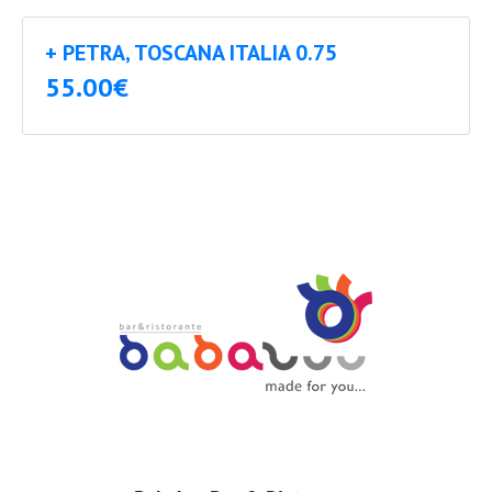
+ PETRA, TOSCANA ITALIA 0.75
55.00€