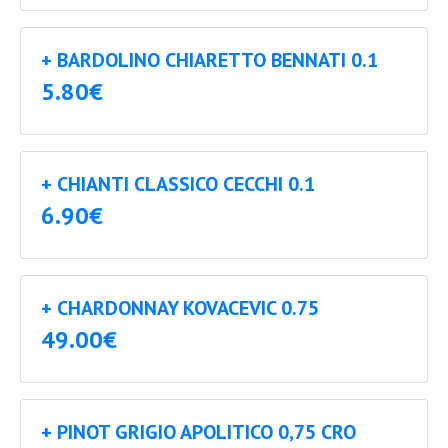
+ BARDOLINO CHIARETTO BENNATI 0.1
5.80€
+ CHIANTI CLASSICO CECCHI 0.1
6.90€
+ CHARDONNAY KOVACEVIC 0.75
49.00€
+ PINOT GRIGIO APOLITICO 0,75 CRO