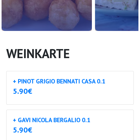
WEINKARTE
+ PINOT GRIGIO BENNATI CASA 0.1
5.90€
+ GAVI NICOLA BERGALIO 0.1
5.90€