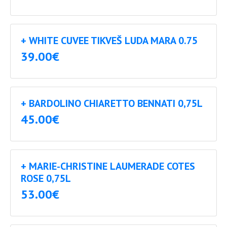
+ WHITE CUVEE TIKVEŠ LUDA MARA 0.75
39.00€
+ BARDOLINO CHIARETTO BENNATI 0,75L
45.00€
+ MARIE-CHRISTINE LAUMERADE COTES
ROSE 0,75L
53.00€