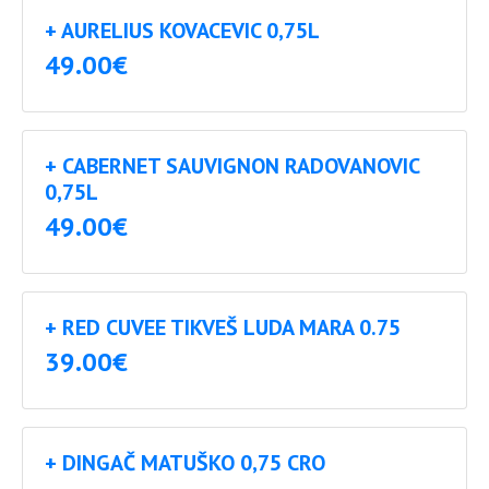
+ AURELIUS KOVACEVIC 0,75L
49.00€
+ CABERNET SAUVIGNON RADOVANOVIC
0,75L
49.00€
+ RED CUVEE TIKVEŠ LUDA MARA 0.75
39.00€
+ DINGAČ MATUŠKO 0,75 CRO