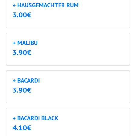
+ HAUSGEMACHTER RUM
3.00€
+ MALIBU
3.90€
+ BACARDI
3.90€
+ BACARDI BLACK
4.10€