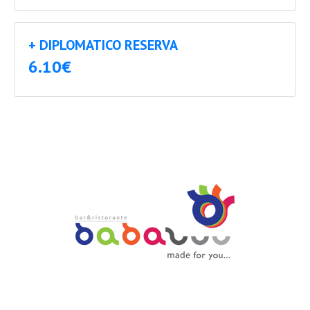
+ DIPLOMATICO RESERVA
6.10€