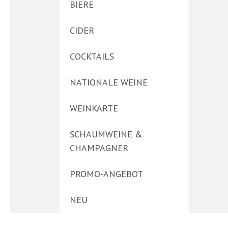
BIERE
CIDER
COCKTAILS
NATIONALE WEINE
WEINKARTE
SCHAUMWEINE &
CHAMPAGNER
PROMO-ANGEBOT
NEU