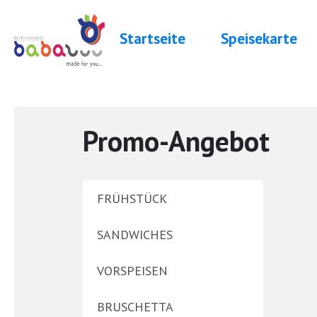
Startseite
Speisekarte
Promo-Angebot
FRÜHSTÜCK
SANDWICHES
VORSPEISEN
BRUSCHETTA