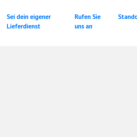
Sei dein eigener
Rufen Sie
Stand
Lieferdienst
uns an