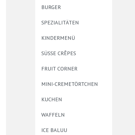
BURGER
SPEZIALITÄTEN
KINDERMENÜ
SÜSSE CRÊPES
FRUIT CORNER
MINI-CREMETÖRTCHEN
KUCHEN
WAFFELN
ICE BALUU