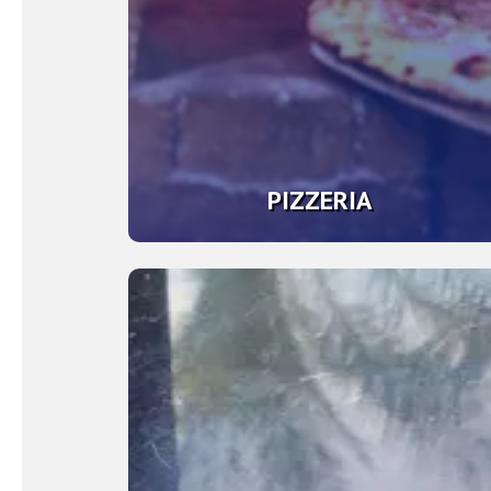
PIZZERIA