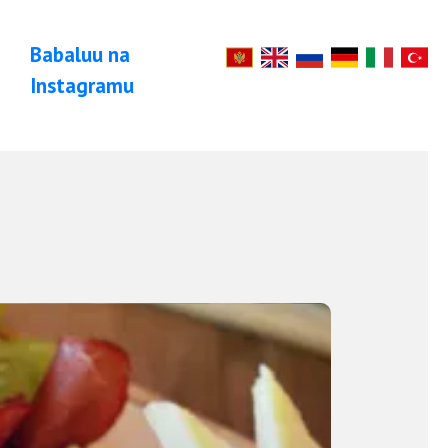
Babaluu na
Instagramu