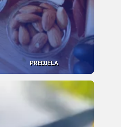
PREDJELA