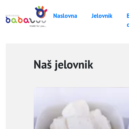
Naslovna
Jelovnik
Naš jelovnik