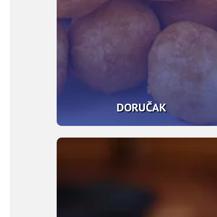
DORUČAK