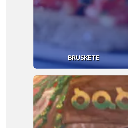
BRUSKETE