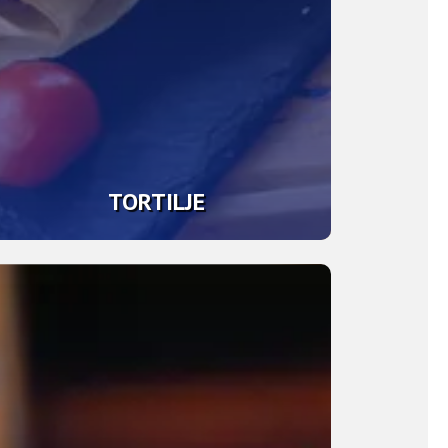
TORTILJE