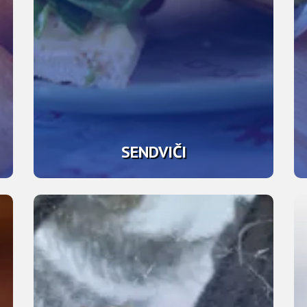
SENDVIČI