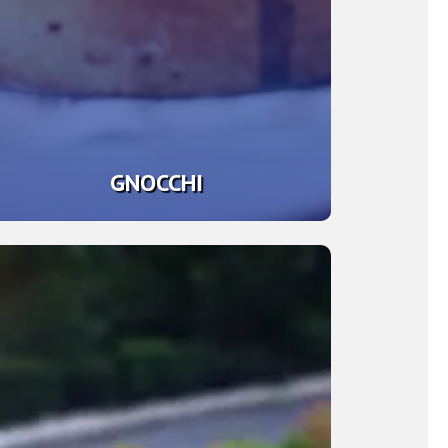
GNOCCHI