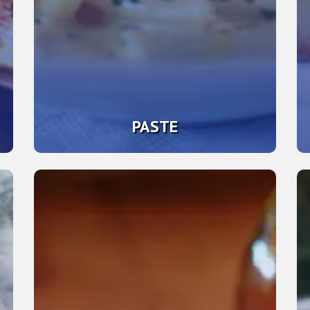
PASTE