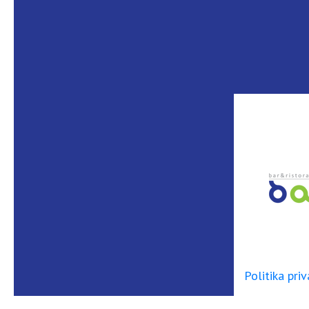
Politika priv