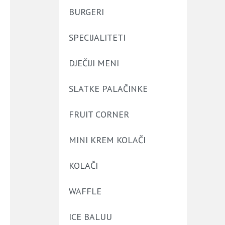
BURGERI
SPECIJALITETI
DJEČIJI MENI
SLATKE PALAČINKE
FRUIT CORNER
MINI KREM KOLAČI
KOLAČI
WAFFLE
ICE BALUU