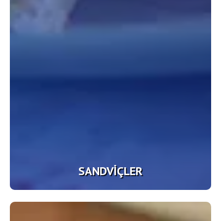
SANDVIÇLER