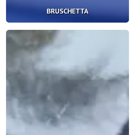
BRUSCHETTA