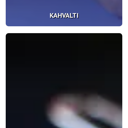
KAHVALTI