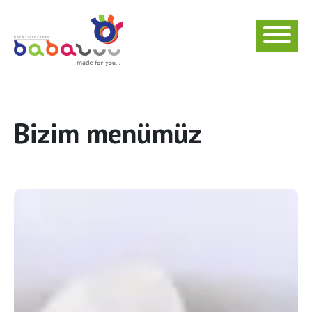
Bizim menümüz