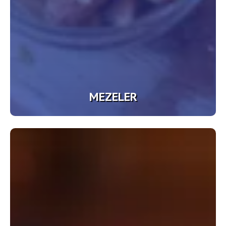
MEZELER