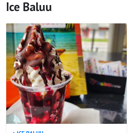
Ice Baluu