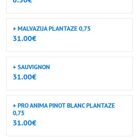
+ MALVAZIJA PLANTAZE 0,75
31.00€
+ SAUVIGNON
31.00€
+ PRO ANIMA PINOT BLANC PLANTAZE
0,75
31.00€