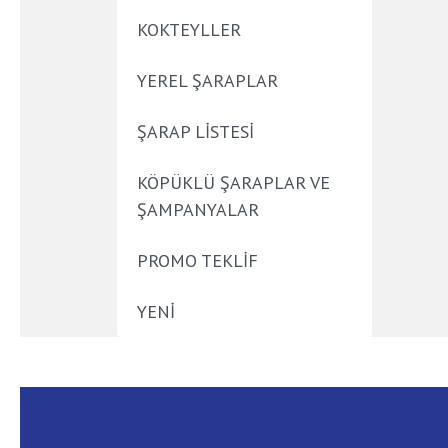
KOKTEYLLER
YEREL ŞARAPLAR
ŞARAP LİSTESİ
KÖPÜKLÜ ŞARAPLAR VE
ŞAMPANYALAR
PROMO TEKLIF
YENİ