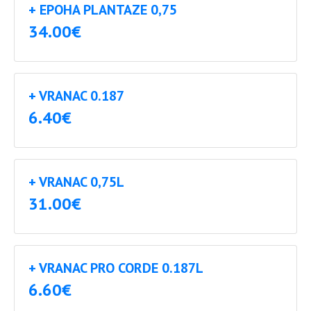
+ EPOHA PLANTAZE 0,75
34.00€
+ VRANAC 0.187
6.40€
+ VRANAC 0,75L
31.00€
+ VRANAC PRO CORDE 0.187L
6.60€