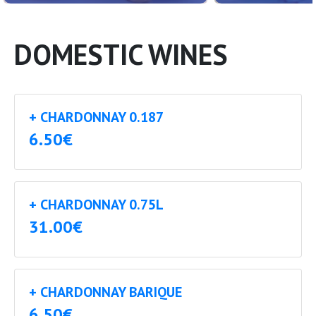
DOMESTIC WINES
+ CHARDONNAY 0.187
6.50€
+ CHARDONNAY 0.75L
31.00€
+ CHARDONNAY BARIQUE
6.50€