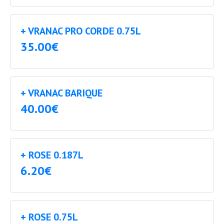
+ VRANAC PRO CORDE 0.75L
35.00€
+ VRANAC BARIQUE
40.00€
+ ROSE 0.187L
6.20€
+ ROSE 0.75L