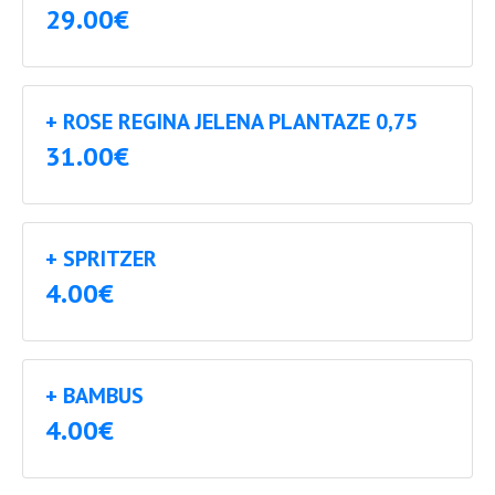
29.00€
+ ROSE REGINA JELENA PLANTAZE 0,75
31.00€
+ SPRITZER
4.00€
+ BAMBUS
4.00€