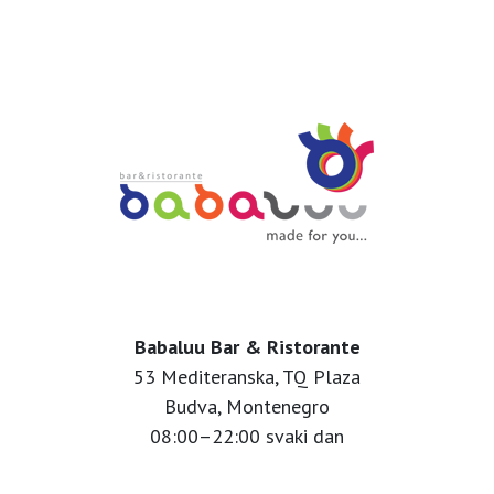
Babaluu Bar & Ristorante
53 Mediteranska, TQ Plaza
Budva, Montenegro
08:00–22:00 svaki dan