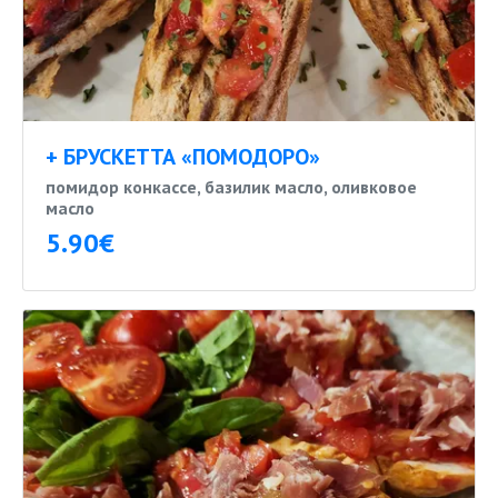
+ БРУСКЕТТА «ПОМОДОРО»
помидор конкассе, базилик масло, оливковое
масло
5.90€