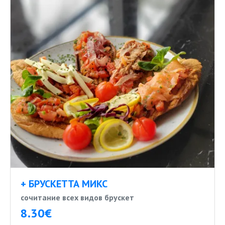
+ БРУСКЕТТА МИКС
сочитание всех видов брускет
8.30€