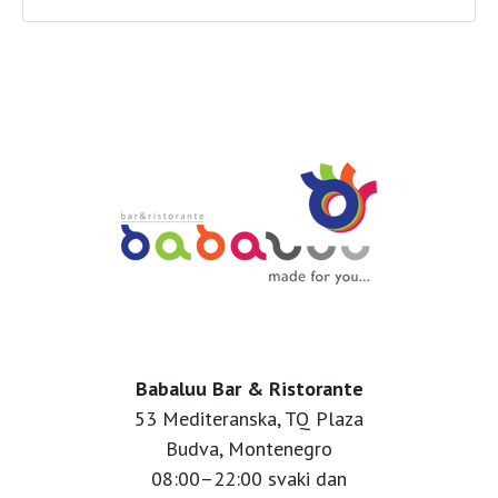
Babaluu Bar & Ristorante
53 Mediteranska, TQ Plaza
Budva, Montenegro
08:00–22:00 svaki dan