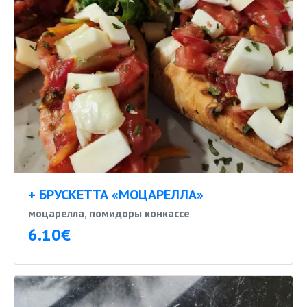
+ БРУСКЕТТА «МОЦАРЕЛЛА»
моцарелла, помидоры конкассе
6.10€