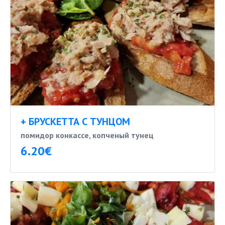
+ БРУСКЕТТА С ТУНЦОМ
помидор конкассе, копченый тунец
6.20€