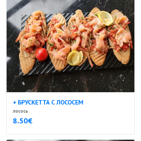
+ БРУСКЕТТА С ЛОСОСЕМ
лосось
8.50€