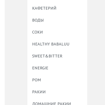
КАФЕТЕРИЙ
ВОДЫ
СОКИ
HEALTHY BABALUU
SWEET&BITTER
ENERGIE
РОМ
РАКИИ
ДОМАШНИЕ РАКИИ