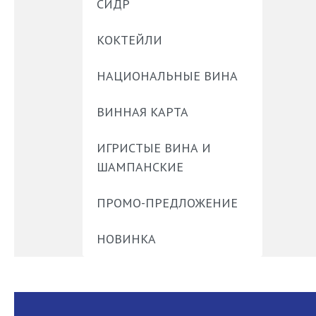
СИДР
КОКТЕЙЛИ
НАЦИОНАЛЬНЫЕ ВИНА
ВИННАЯ КАРТА
ИГРИСТЫЕ ВИНА И
ШАМПАНСКИЕ
ПРОМО-ПРЕДЛОЖЕНИЕ
НОВИНКА