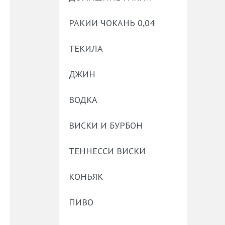
РАКИИ ЧОКАНЬ 0,04
ТЕКИЛА
ДЖИН
ВОДКА
ВИСКИ И БУРБОН
ТЕННЕССИ ВИСКИ
КОНЬЯК
ПИВО