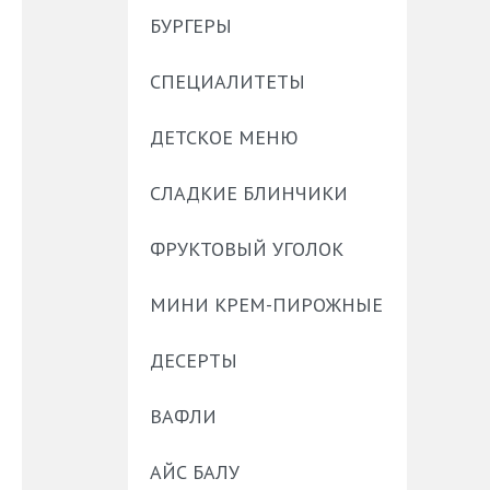
БУРГЕРЫ
СПЕЦИАЛИТЕТЫ
ДЕТСКОЕ МЕНЮ
СЛАДКИЕ БЛИНЧИКИ
ФРУКТОВЫЙ УГОЛОК
МИНИ КРЕМ-ПИРОЖНЫЕ
ДЕСЕРТЫ
ВАФЛИ
АЙС БАЛУ