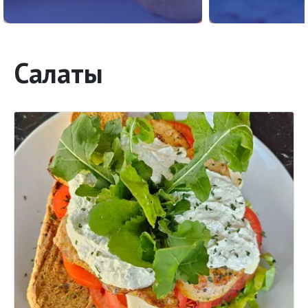
Салаты