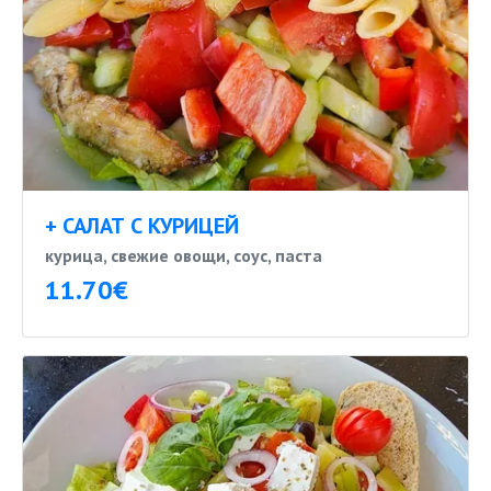
+ САЛАТ С КУРИЦЕЙ
курица, свежие овощи, соус, паста
11.70€