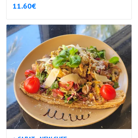
11.60€