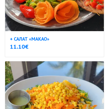
+ САЛАТ «МАКАО»
11.10€