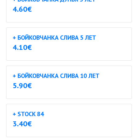
4.60€
+ БОЙКОВЧАНКА СЛИВА 5 ЛЕТ
4.10€
+ БОЙКОВЧАНКА СЛИВА 10 ЛЕТ
5.90€
+ STOCK 84
3.40€