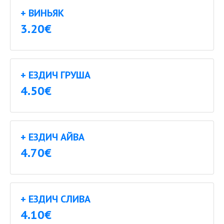
+ ВИНЬЯК
3.20€
+ ЕЗДИЧ ГРУША
4.50€
+ ЕЗДИЧ АЙВА
4.70€
+ ЕЗДИЧ СЛИВА
4.10€