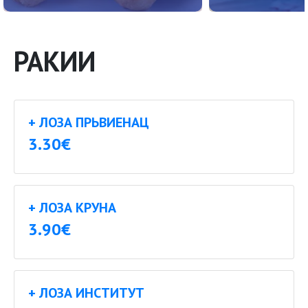
РАКИИ
+ ЛОЗА ПРЬВИЕНАЦ
3.30€
+ ЛОЗА КРУНА
3.90€
+ ЛОЗА ИНСТИТУТ