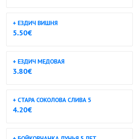
+ ЕЗДИЧ ВИШНЯ
5.50€
+ ЕЗДИЧ МЕДОВАЯ
3.80€
+ СТАРА СОКОЛОВА СЛИВА 5
4.20€
+ БОЙКОВЧАНКА ДУНЬЯ 5 ЛЕТ