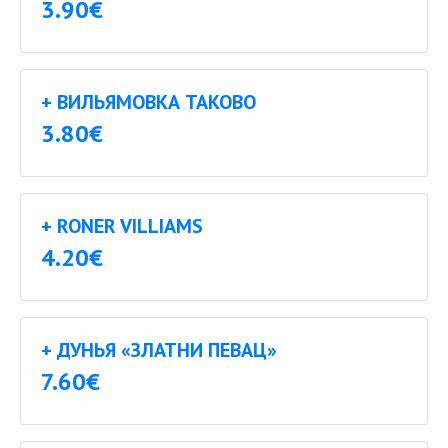
3.90€
+ ВИЛЬЯМОВКА ТАКОВО
3.80€
+ RONER VILLIAMS
4.20€
+ ДУНЬЯ «ЗЛАТНИ ПЕВАЦ»
7.60€