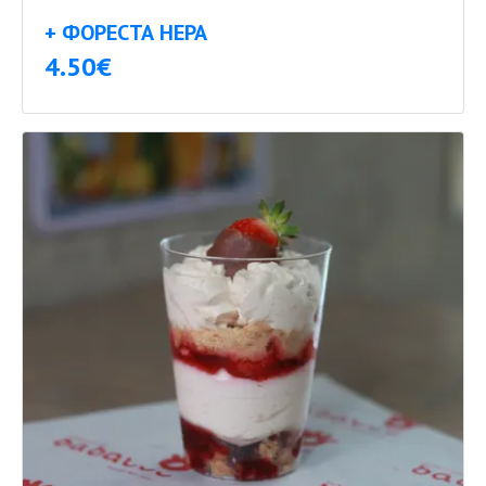
+ ФОРЕСТА НЕРА
4.50€