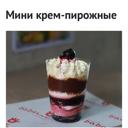
Мини крем-пирожные