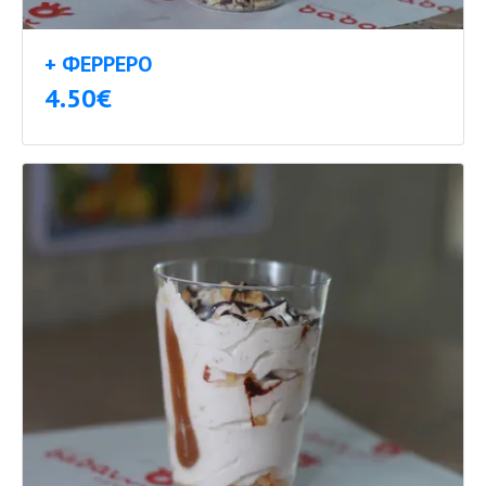
+ ФЕРРЕРО
4.50€