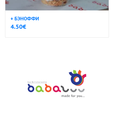
+ БЭНОФФИ
4.50€