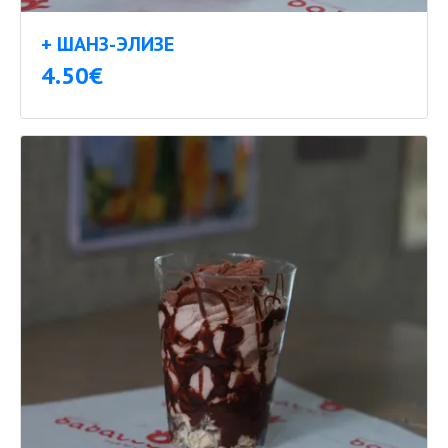
+ ШАНЗ-ЭЛИЗЕ
4.50€