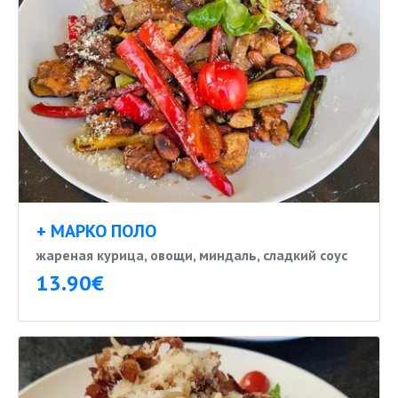
+ МАРКО ПОЛО
жареная курица, овощи, миндаль, сладкий соус
13.90€