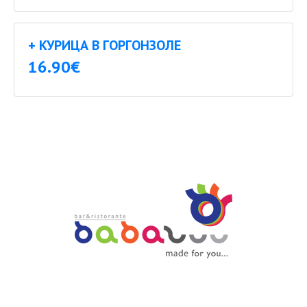
+ КУРИЦА В ГОРГОНЗОЛЕ
16.90€