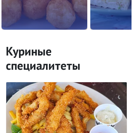
Куриные
специалитеты