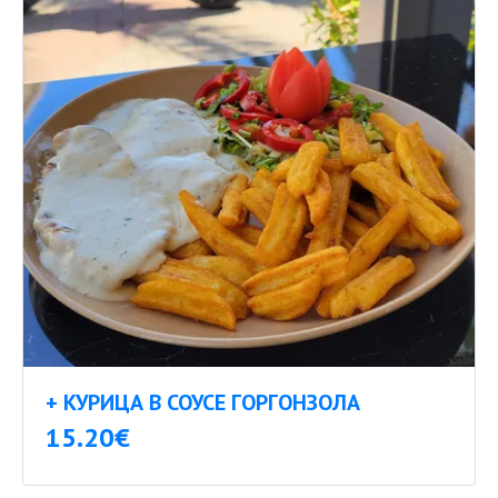
+ КУРИЦА В СОУСЕ ГОРГОНЗОЛА
15.20€