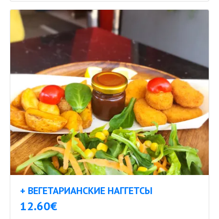
+ ВЕГЕТАРИАНСКИЕ НАГГЕТСЫ
12.60€