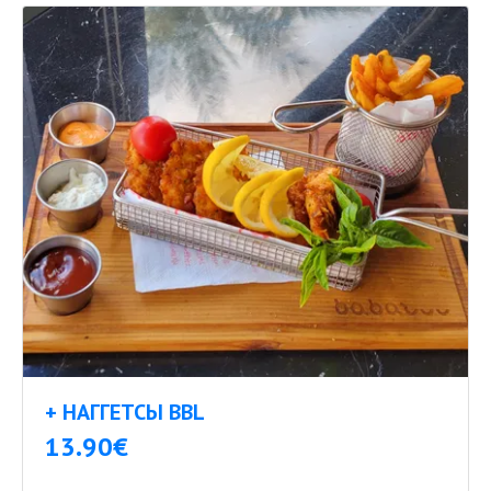
+ НАГГЕТСЫ BBL
13.90€