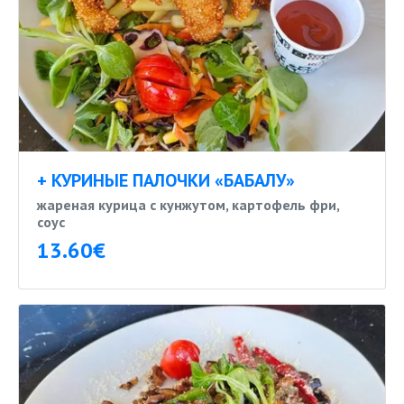
+ КУРИНЫЕ ПАЛОЧКИ «БАБАЛУ»
жареная курица с кунжутом, картофель фри,
соус
13.60€