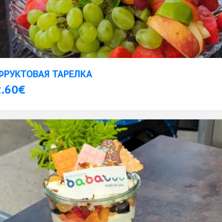
ФРУКТОВАЯ ТАРЕЛКА
2.60€