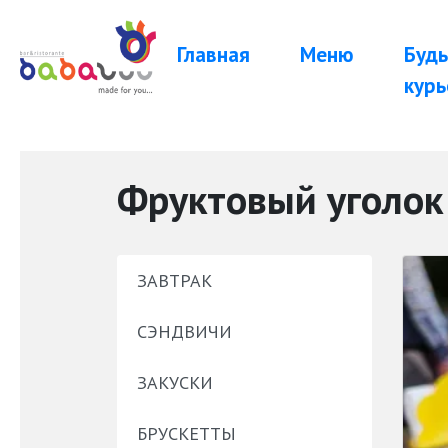
Главная
Меню
Будь
курь
Фруктовый уголок
ЗАВТРАК
СЭНДВИЧИ
ЗАКУСКИ
БРУСКЕТТЫ