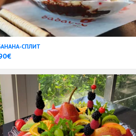
БАНАНА-СПЛИТ
90€