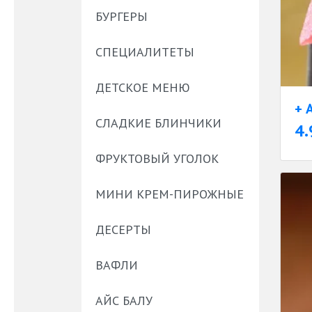
БУРГЕРЫ
СПЕЦИАЛИТЕТЫ
ДЕТСКОЕ МЕНЮ
+ 
СЛАДКИЕ БЛИНЧИКИ
4.
ФРУКТОВЫЙ УГОЛОК
МИНИ КРЕМ-ПИРОЖНЫЕ
ДЕСЕРТЫ
ВАФЛИ
АЙС БАЛУ