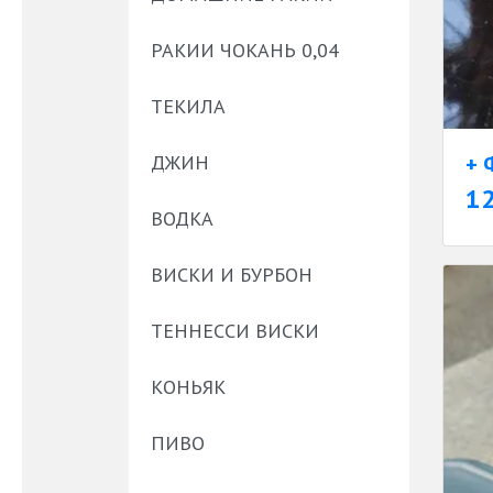
РАКИИ ЧОКАНЬ 0,04
ТЕКИЛА
+ 
ДЖИН
1
ВОДКА
ВИСКИ И БУРБОН
ТЕННЕССИ ВИСКИ
КОНЬЯК
ПИВО