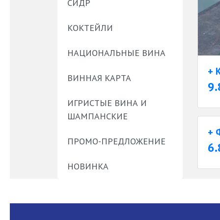
СИДР
КОКТЕЙЛИ
НАЦИОНАЛЬНЫЕ ВИНА
+ 
ВИННАЯ КАРТА
9.
ИГРИСТЫЕ ВИНА И
ШАМПАНСКИЕ
+ 
ПРОМО-ПРЕДЛОЖЕНИЕ
6.
НОВИНКА