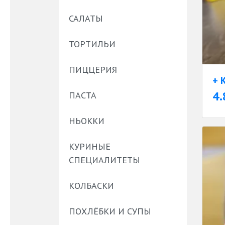
САЛАТЫ
ТОРТИЛЬИ
ПИЦЦЕРИЯ
+ 
4.
ПАСТА
НЬОККИ
КУРИНЫЕ
СПЕЦИАЛИТЕТЫ
КОЛБАСКИ
ПОХЛЁБКИ И СУПЫ