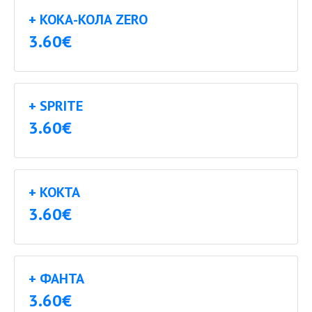
+ КОКА-КОЛА ZERO
3.60€
+ SPRITE
3.60€
+ КОКТА
3.60€
+ ФАНТА
3.60€