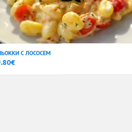
НЬОККИ С ЛОСОСЕМ
9.80€