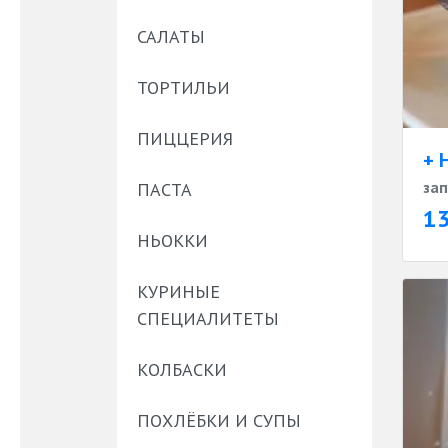
САЛАТЫ
ТОРТИЛЬИ
ПИЦЦЕРИЯ
+ 
зап
ПАСТА
1
НЬОККИ
КУРИНЫЕ
СПЕЦИАЛИТЕТЫ
КОЛБАСКИ
ПОХЛЁБКИ И СУПЫ