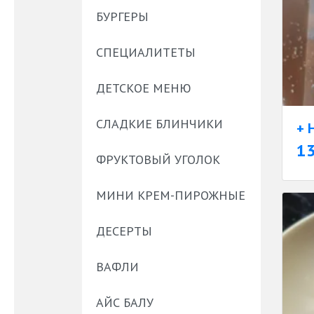
БУРГЕРЫ
СПЕЦИАЛИТЕТЫ
ДЕТСКОЕ МЕНЮ
СЛАДКИЕ БЛИНЧИКИ
+ 
1
ФРУКТОВЫЙ УГОЛОК
МИНИ КРЕМ-ПИРОЖНЫЕ
ДЕСЕРТЫ
ВАФЛИ
АЙС БАЛУ