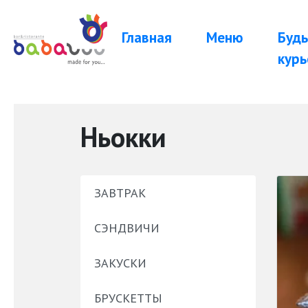
Главная
Меню
Будь
курь
Ньокки
ЗАВТРАК
СЭНДВИЧИ
ЗАКУСКИ
БРУСКЕТТЫ