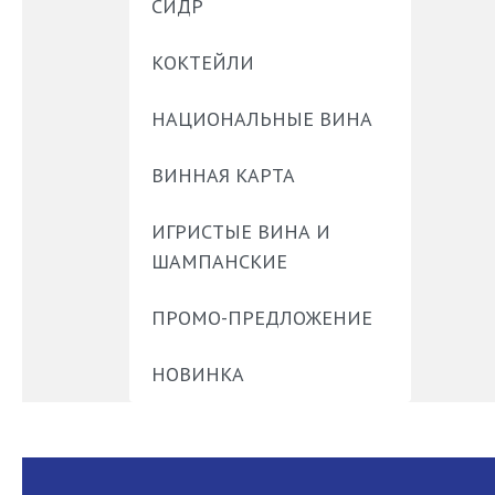
СИДР
КОКТЕЙЛИ
НАЦИОНАЛЬНЫЕ ВИНА
ВИННАЯ КАРТА
ИГРИСТЫЕ ВИНА И
ШАМПАНСКИЕ
ПРОМО-ПРЕДЛОЖЕНИЕ
НОВИНКА