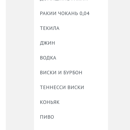
РАКИИ ЧОКАНЬ 0,04
ТЕКИЛА
ДЖИН
ВОДКА
ВИСКИ И БУРБОН
ТЕННЕССИ ВИСКИ
КОНЬЯК
ПИВО